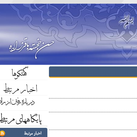
اخبار مرتبط